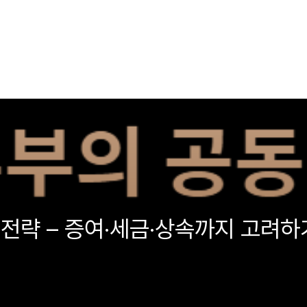
전략 – 증여·세금·상속까지 고려하