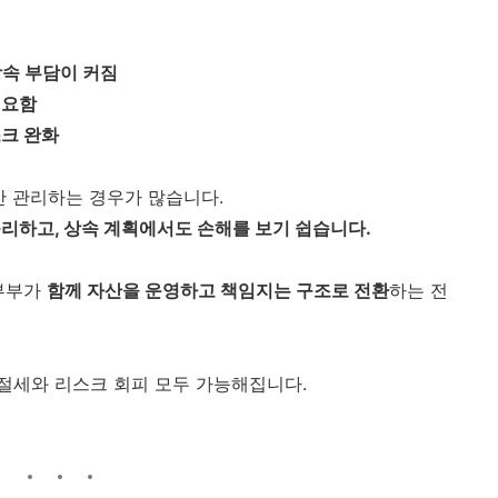
상속 부담이 커짐
필요함
스크 완화
만 관리하는 경우가 많습니다.
불리하고, 상속 계획에서도 손해를 보기 쉽습니다.
 부부가
함께 자산을 운영하고 책임지는 구조로 전환
하는 전
절세와 리스크 회피 모두 가능해집니다.