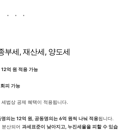
 종부세, 재산세, 양도세
12억 원 적용 가능
 회피 가능
 세법상 공제 혜택이 적용됩니다.
명의는 12억 원, 공동명의는 6억 원씩 나눠 적용
됩니다.
도 분산되어
과세표준이 낮아지고, 누진세율을 피할 수 있습