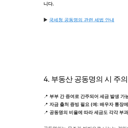
니다.
▶️
국세청 공동명의 관련 세법 안내
4. 부동산 공동명의 시 주의
📍
부부 간 증여로 간주되어 세금 발생 가
📍
자금 출처 증빙 필요 (예: 배우자 통장에
📍
공동명의 비율에 따라 세금도 각각 부