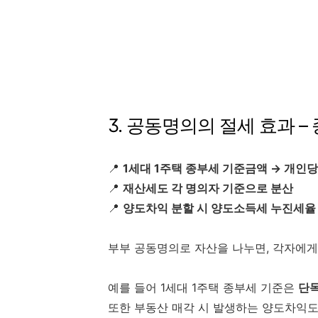
3. 공동명의의 절세 효과 –
📍
1세대 1주택 종부세 기준금액 → 개인당 
📍
재산세도 각 명의자 기준으로 분산
📍
양도차익 분할 시 양도소득세 누진세율
부부 공동명의로 자산을 나누면, 각자에게
예를 들어 1세대 1주택 종부세 기준은
단독
또한 부동산 매각 시 발생하는 양도차익