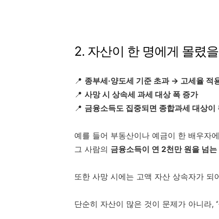
2. 자산이 한 명에게 몰렸을
📍
종부세·양도세 기준 초과 → 고세율 적
📍
사망 시 상속세 과세 대상 폭 증가
📍
금융소득도 집중되면 종합과세 대상이 
예를 들어 부동산이나 예금이 한 배우자에
그 사람의
금융소득이 연 2천만 원을 넘는
또한 사망 시에는 고액 자산 상속자가 되어
단순히 자산이 많은 것이 문제가 아니라,