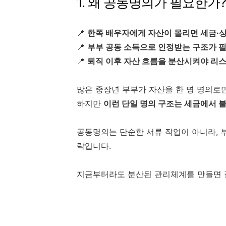
1. 왜 공동명의가 필요한가?
📍
한쪽 배우자에게 자산이 몰리면 세금·
📍
부부 공동 소득으로 인정받는 구조가 
📍
퇴직 이후 자산 흐름을 분산시켜야 리
많은 중장년 부부가 자산을 한 명 명의로
하지만
이런 단일 명의 구조는 세금에서 
공동명의는 단순한 서류 작업이 아니라,
략입니다.
지금부터라도 분산된 관리체계를 만들면 