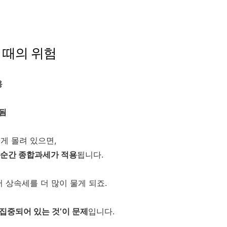
 때의 위험
용
됨
게 몰려 있으면,
 순간 종합과세가 적용
됩니다.
 상속세를 더 많이 물게 되죠.
‘집중되어 있는 것’이 문제
입니다.