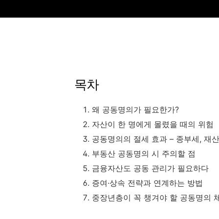
목차
왜 공동명의가 필요한가?
자산이 한 명에게 몰렸을 때의 위험
공동명의의 절세 효과 – 종부세, 재산
부동산 공동명의 시 주의할 점
금융자산도 공동 관리가 필요하다
증여·상속 전략과 연계하는 방법
중장년층이 꼭 챙겨야 할 공동명의